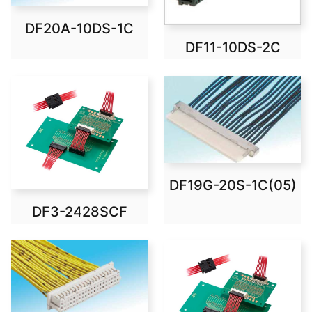
DF20A-10DS-1C
DF11-10DS-2C
DF19G-20S-1C(05)
DF3-2428SCF