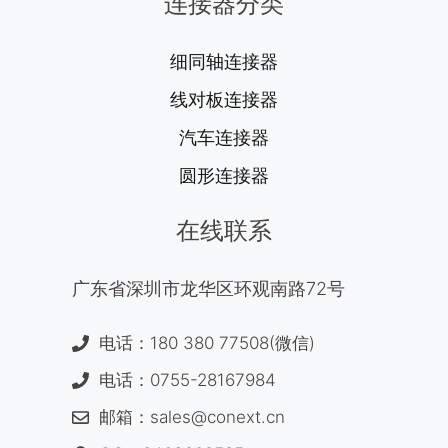
连接器分类
细同轴连接器
线对板连接器
汽车连接器
圆形连接器
在线联系
广东省深圳市龙华区环观南路72号
电话：180 380 77508(微信)
电话：0755-28167984
邮箱：sales@conext.cn