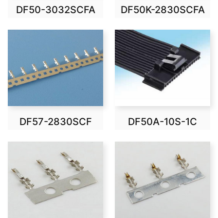
DF50-3032SCFA
DF50K-2830SCFA
DF57-2830SCF
DF50A-10S-1C