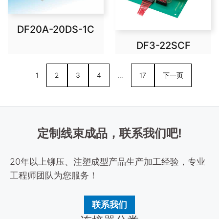
DF20A-20DS-1C
DF3-22SCF
1
2
3
4
…
17
下一页
定制线束成品，联系我们吧!
20年以上铆压、注塑成型产品生产加工经验，专业
工程师团队为您服务！
联系我们