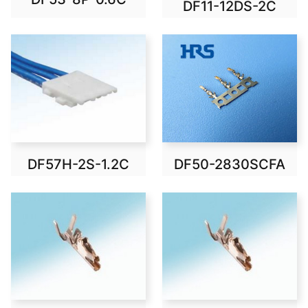
DF11-12DS-2C
DF57H-2S-1.2C
DF50-2830SCFA