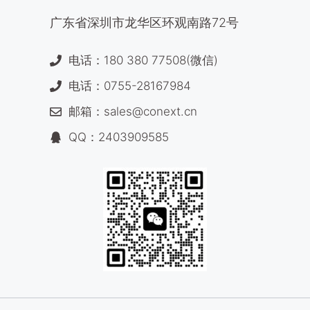
广东省深圳市龙华区环观南路72号
电话：180 380 77508(微信)
电话：0755-28167984
邮箱：sales@conext.cn
QQ：2403909585