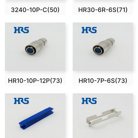
3240-10P-C(50)
HR30-6R-6S(71)
HR10-10P-12P(73)
HR10-7P-6S(73)