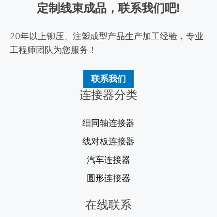
定制线束成品，联系我们吧!
20年以上铆压、注塑成型产品生产加工经验，专业
工程师团队为您服务！
联系我们
连接器分类
细同轴连接器
线对板连接器
汽车连接器
圆形连接器
在线联系