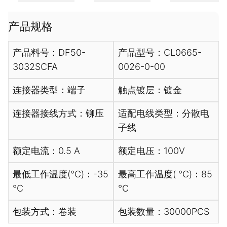
产品规格
产品料号：DF50-
产品型号：CL0665-
3032SCFA
0026-0-00
连接器类型：端子
触点镀层：镀金
连接器接线方式：铆压
适配电线类型：分散电
子线
额定电流：0.5 A
额定电压：100V
最低工作温度(℃)：-35
最高工作温度( ℃)：85
℃
℃
包装方式：卷装
包装数量：30000PCS