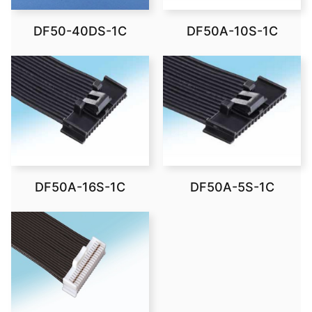
DF50-40DS-1C
DF50A-10S-1C
DF50A-16S-1C
DF50A-5S-1C