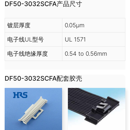
DF50-3032SCFA产品尺寸
镀层厚度
0.05µm
电子线UL型号
UL 1571
电子线绝缘厚度
0.54 to 0.56mm
DF50-3032SCFA配套胶壳