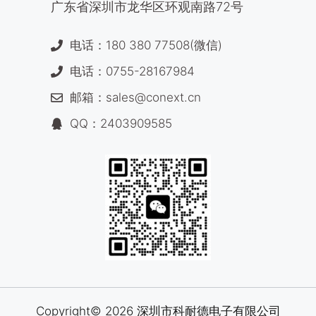
广东省深圳市龙华区环观南路72号
电话：180 380 77508(微信)
电话：0755-28167984
邮箱：sales@conext.cn
QQ：2403909585
Copyright© 2026 深圳市科耐德电子有限公司