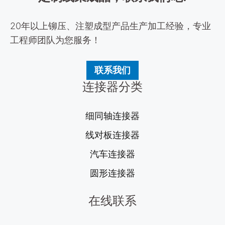
20年以上铆压、注塑成型产品生产加工经验，专业
工程师团队为您服务！
联系我们
连接器分类
细同轴连接器
线对板连接器
汽车连接器
圆形连接器
在线联系