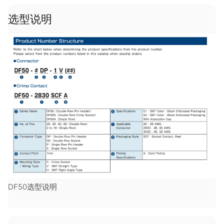
选型说明
DF50选型说明