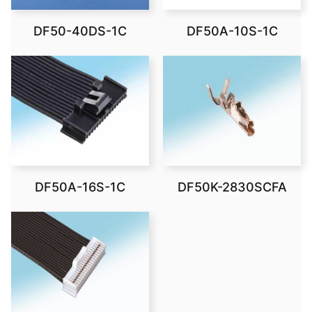
DF50-40DS-1C
DF50A-10S-1C
DF50A-16S-1C
DF50K-2830SCFA