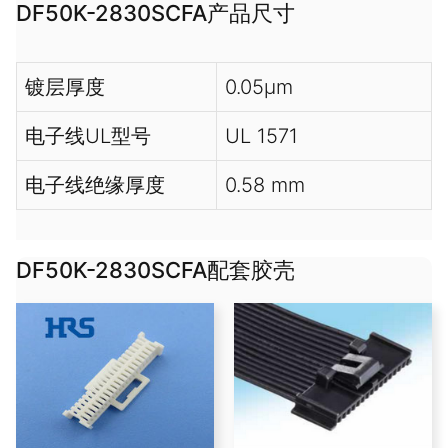
DF50K-2830SCFA产品尺寸
镀层厚度
0.05µm
电子线UL型号
UL 1571
电子线绝缘厚度
0.58 mm
DF50K-2830SCFA配套胶壳