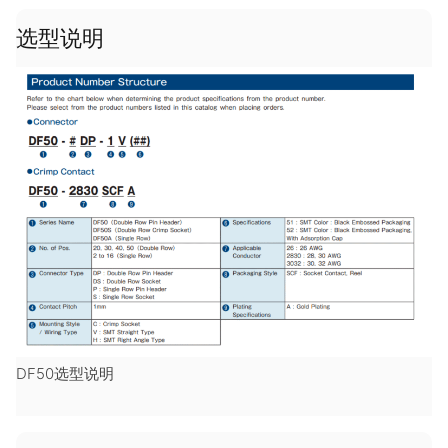
选型说明
DF50选型说明