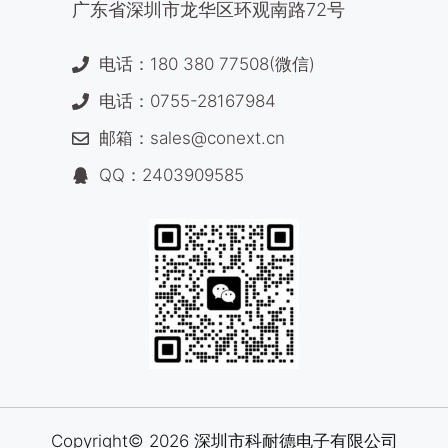
广东省深圳市龙华区环观南路72号
电话：180 380 77508(微信)
电话：0755-28167984
邮箱：sales@conext.cn
QQ：2403909585
Copyright© 2026 深圳市科耐德电子有限公司