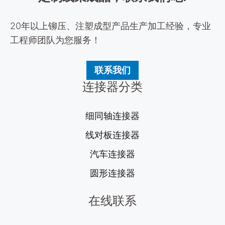
20年以上铆压、注塑成型产品生产加工经验，专业
工程师团队为您服务！
联系我们
连接器分类
细同轴连接器
线对板连接器
汽车连接器
圆形连接器
在线联系