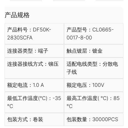
产品规格
产品料号：DF50K-
产品型号：CL0665-
2830SCFA
0017-8-00
连接器类型：端子
触点镀层：镀金
连接器接线方式：铆压
适配电线类型：分散电
子线
额定电流：1.0 A
额定电压：100V
最低工作温度(℃)：-35
最高工作温度( ℃)：85
℃
℃
包装方式：卷装
包装数量：30000PCS