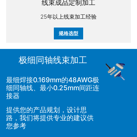
线束成品定制加工
25年以上线束加工经验
规格选型
极细同轴线束加工
最细焊接0.169mm的48AWG极
细同轴线、最小0.25mm间距连
接器
提供您的产品规划，设计思
路，我们将提供专业的建议供
您参考