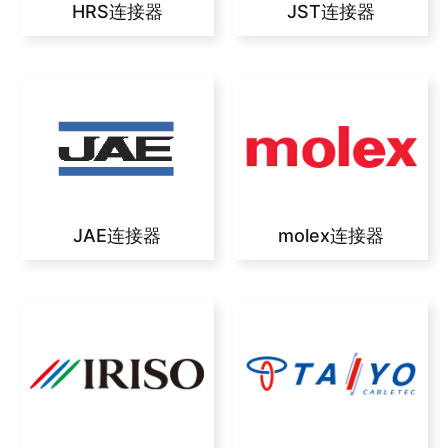
HRS连接器
JST连接器
JAE连接器
molex连接器