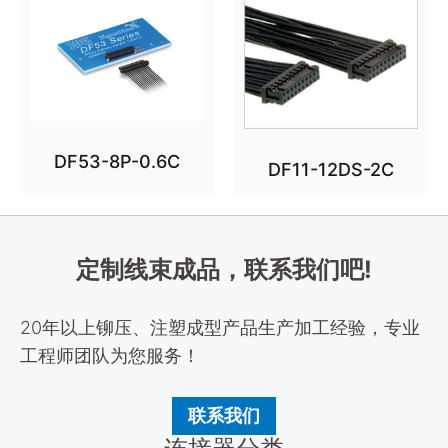
DF53-8P-0.6C
DF11-12DS-2C
定制线束成品，联系我们吧!
20年以上铆压、注塑成型产品生产加工经验，专业
工程师团队为您服务！
联系我们