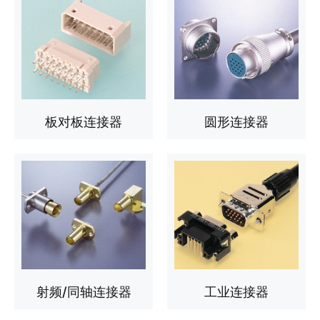
板对板连接器
圆形连接器
射频/同轴连接器
工业连接器