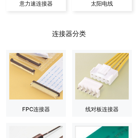
意力速连接器
太阳电线
连接器分类
FPC连接器
线对板连接器