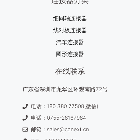
连接器分类
细同轴连接器
线对板连接器
汽车连接器
圆形连接器
在线联系
广东省深圳市龙华区环观南路72号
电话：180 380 77508(微信)
电话：0755-28167984
邮箱：sales@conext.cn