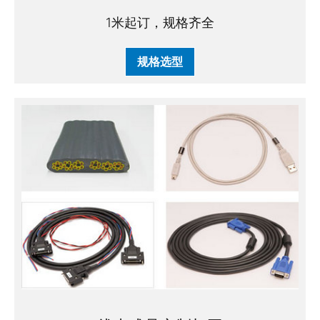
1米起订，规格齐全
规格选型