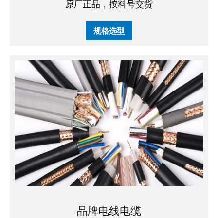
原厂正品，按料号交货
规格选型
品牌电线电缆