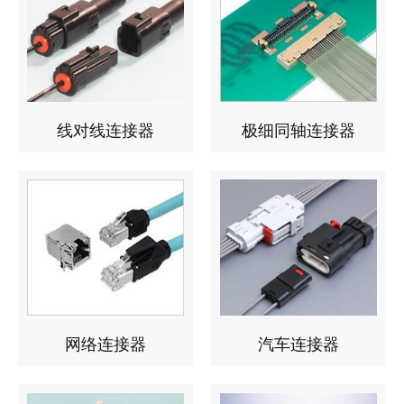
线对线连接器
极细同轴连接器
网络连接器
汽车连接器