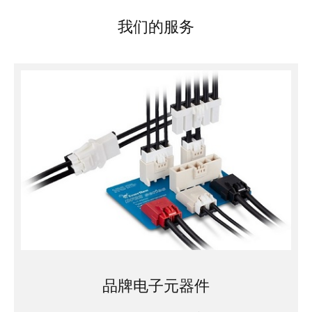
我们的服务
品牌电子元器件