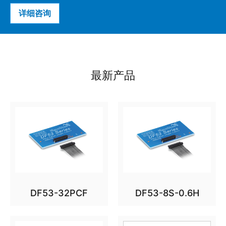
详细咨询
最新产品
DF53-32PCF
DF53-8S-0.6H