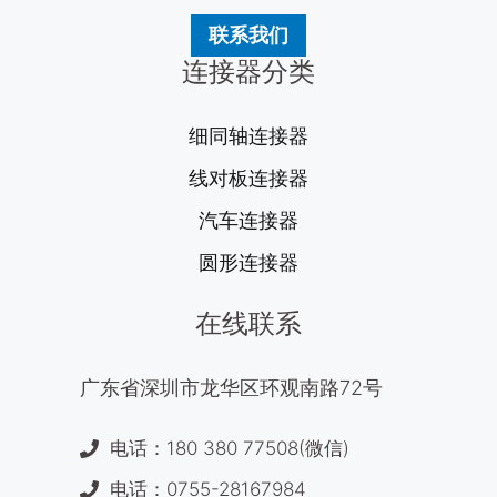
联系我们
连接器分类
细同轴连接器
线对板连接器
汽车连接器
圆形连接器
在线联系
广东省深圳市龙华区环观南路72号
电话：180 380 77508(微信)
电话：0755-28167984