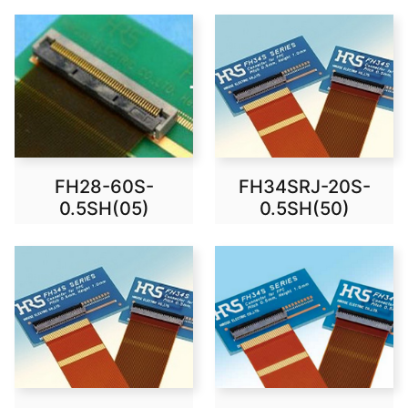
FH28-60S-
FH34SRJ-20S-
0.5SH(05)
0.5SH(50)