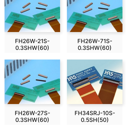
FH26W-21S-
FH26W-71S-
0.3SHW(60)
0.3SHW(60)
FH26W-27S-
FH34SRJ-10S-
0.3SHW(60)
0.5SH(50)