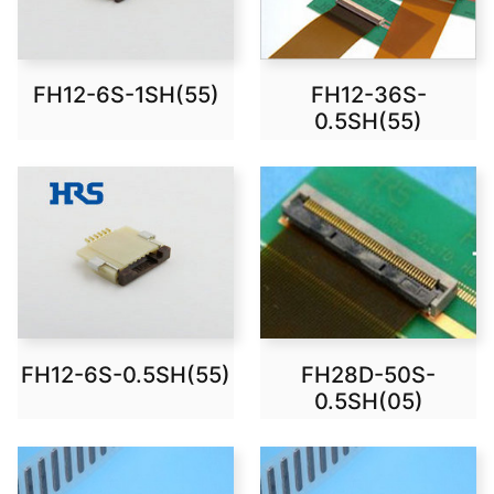
FH12-6S-1SH(55)
FH12-36S-
0.5SH(55)
FH12-6S-0.5SH(55)
FH28D-50S-
0.5SH(05)