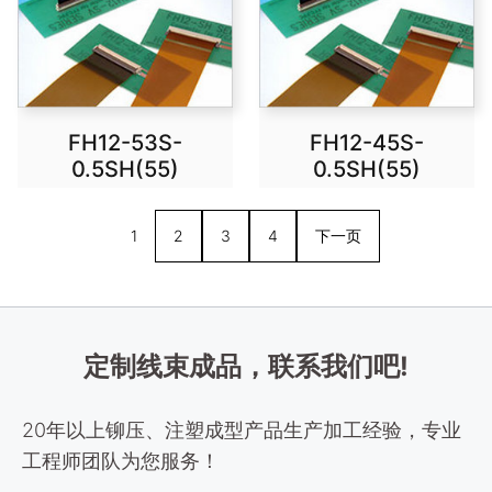
FH12-53S-
FH12-45S-
0.5SH(55)
0.5SH(55)
1
2
3
4
下一页
定制线束成品，联系我们吧!
20年以上铆压、注塑成型产品生产加工经验，专业
工程师团队为您服务！