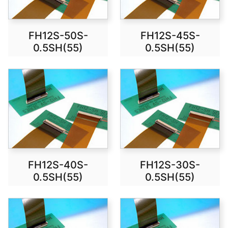
FH12S-50S-
FH12S-45S-
0.5SH(55)
0.5SH(55)
FH12S-40S-
FH12S-30S-
0.5SH(55)
0.5SH(55)