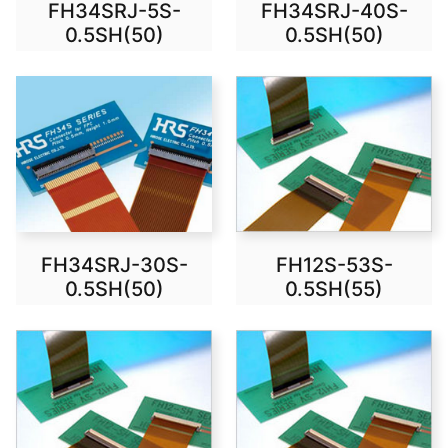
FH34SRJ-5S-
FH34SRJ-40S-
0.5SH(50)
0.5SH(50)
FH34SRJ-30S-
FH12S-53S-
0.5SH(50)
0.5SH(55)