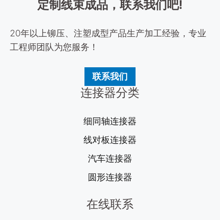
定制线束成品，联系我们吧!
20年以上铆压、注塑成型产品生产加工经验，专业
工程师团队为您服务！
联系我们
连接器分类
细同轴连接器
线对板连接器
汽车连接器
圆形连接器
在线联系