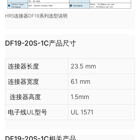
HRS连接器DF19系列选型说明
DF19-20S-1C产品尺寸
连接器长度
23.5 mm
连接器宽度
6.1 mm
连接器高度
1.5mm
电子线UL型号
UL 1571
DF19-20S-1C相关产品