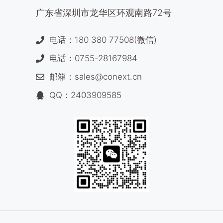
广东省深圳市龙华区环观南路72号
电话：180 380 77508(微信)
电话：0755-28167984
邮箱：sales@conext.cn
QQ：2403909585