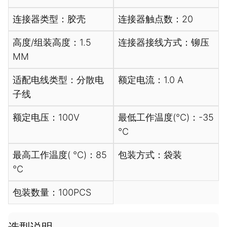
连接器类型：胶壳
连接器触点数：20
高度/组装高度：1.5
连接器接线方式：铆压
MM
适配电线类型：分散电
额定电流：1.0 A
子线
额定电压：100V
最低工作温度(℃)：-35
℃
最高工作温度( ℃)：85
包装方式：袋装
℃
包装数量：100PCS