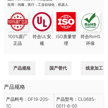
应用：
伺服
，
医疗
，
工业自动化
，
机器人
100%原厂
符合UL安
ISO质量管
符合RoHS
正品
规
理
环保
产品规格
国产替代
线束加工
产品规格
产品料号：DF19-20S-
产品型号：CL0685-
1C
0011-6-00