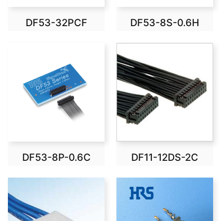
DF53-32PCF
DF53-8S-0.6H
DF53-8P-0.6C
DF11-12DS-2C