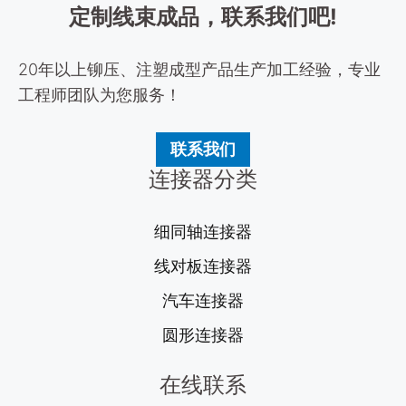
定制线束成品，联系我们吧!
20年以上铆压、注塑成型产品生产加工经验，专业
工程师团队为您服务！
联系我们
连接器分类
细同轴连接器
线对板连接器
汽车连接器
圆形连接器
在线联系