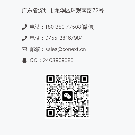
广东省深圳市龙华区环观南路72号
电话：180 380 77508(微信)
电话：0755-28167984
邮箱：sales@conext.cn
QQ：2403909585