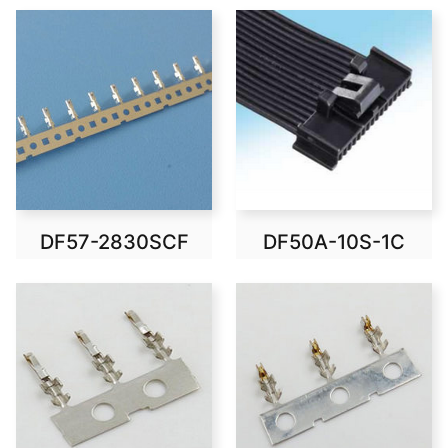
DF57-2830SCF
DF50A-10S-1C