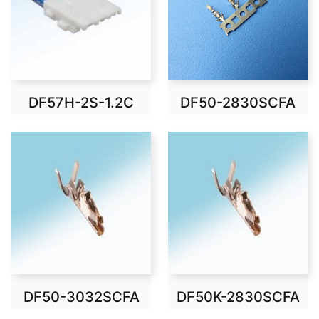
DF57H-2S-1.2C
DF50-2830SCFA
DF50-3032SCFA
DF50K-2830SCFA