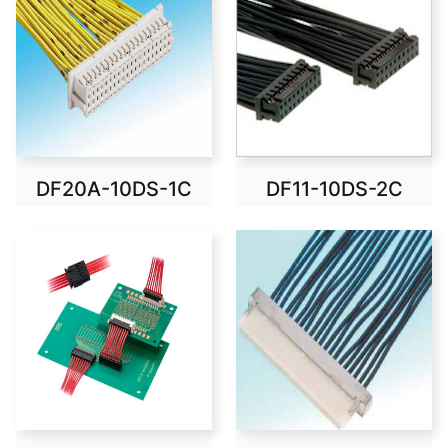
DF20A-10DS-1C
DF11-10DS-2C