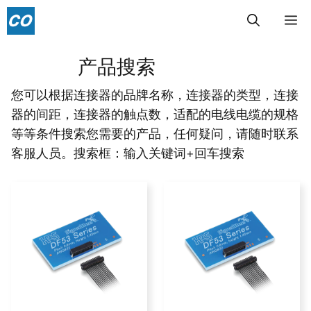
跳
菜
至
内
单
产品搜索
容
您可以根据连接器的品牌名称，连接器的类型，连接
器的间距，连接器的触点数，适配的电线电缆的规格
等等条件搜索您需要的产品，任何疑问，请随时联系
客服人员。搜索框：输入关键词+回车搜索