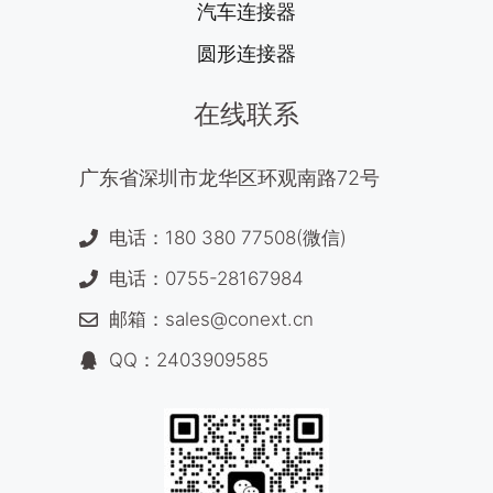
汽车连接器
圆形连接器
在线联系
广东省深圳市龙华区环观南路72号
电话：180 380 77508(微信)
电话：0755-28167984
邮箱：sales@conext.cn
QQ：2403909585