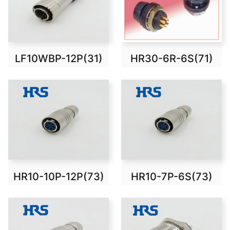
LF10WBP-12P(31)
HR30-6R-6S(71)
HR10-10P-12P(73)
HR10-7P-6S(73)