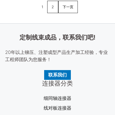
1
2
下一页
定制线束成品，联系我们吧!
20年以上铆压、注塑成型产品生产加工经验，专业
工程师团队为您服务！
联系我们
连接器分类
细同轴连接器
线对板连接器