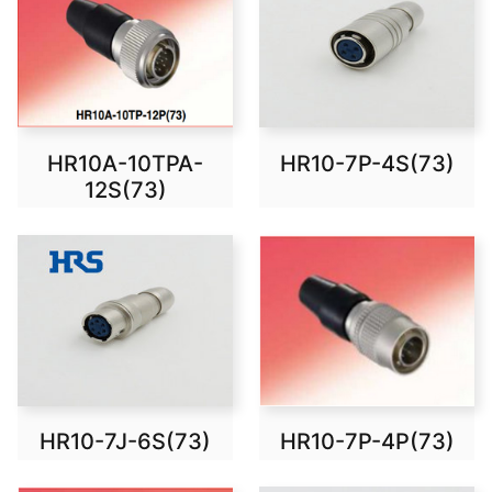
HR10A-10TPA-
HR10-7P-4S(73)
12S(73)
HR10-7J-6S(73)
HR10-7P-4P(73)