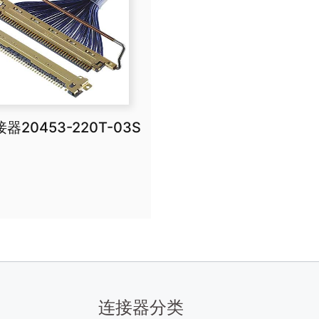
接器20453-220T-03S
连接器分类