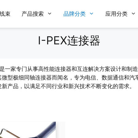
线束
产品搜索
品牌分类
应用分类
I-PEX连接器
接器是一家专门从事高性能连接器和互连解决方案设计和制造的
其微型极细同轴连接器而闻名，专为电信、数据通信和汽
发新产品，以满足不同行业和新兴技术不断变化的需求。