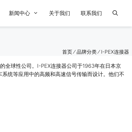
新闻中心
关于我们
联系我们
首页
⁄
品牌分类
⁄
I-PEX连接器
全球性公司。I-PEX连接器公司于1963年在日本京
车系统等应用中的高频和高速信号传输而设计。他们不