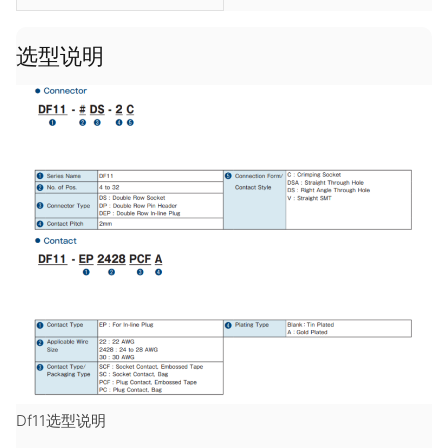
选型说明
Df11选型说明