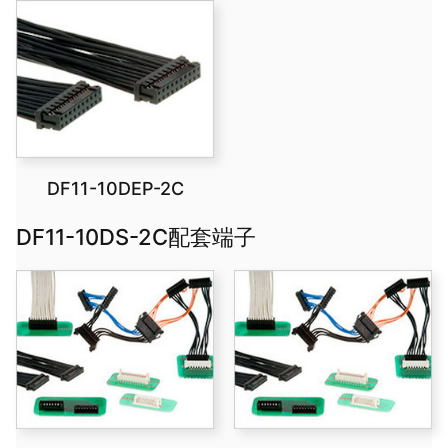
DF11-10DEP-2C
DF11-10DS-2C配套端子