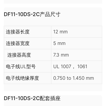
DF11-10DS-2C产品尺寸
连接器长度
12 mm
连接器宽度
5 mm
连接器高度
7.3 mm
电子线UL型号
UL 1007， 1061
电子线绝缘厚度
0.750 to 1.450 mm
DF11-10DS-2C配套插座