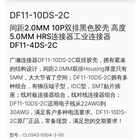
DF11-10DS-2C
间距2.0MM 10P双排黑色胶壳 高度
5.0MM HRS连接器工业连接器
DF11-4DS-2C
广濑连接器DF11-10DS-2C双排胶壳，拥有紧凑
的结构设计，间距2.0MM双排Housing厚度只有
5MM，大大节省了空间；DF11-10DS-2C拥有多
种组合，有铆压端子型，IDC型，SMT贴片插
座；线对板连接器组合，线对线连接器组合；
DF11-10DS-2C适用电子线从22AWG到
30AWG，满足客户多种电流要求。DF11-10DS-
2C原厂正品，常备现货，满足您的交期要求！
型号：CL0543-0504-3-00