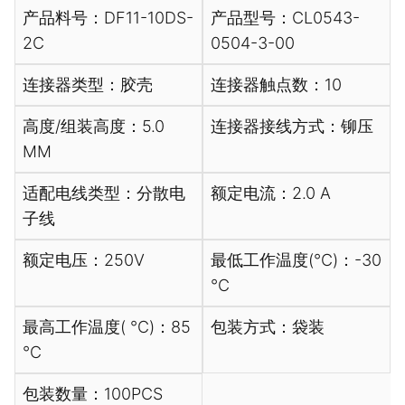
产品料号：DF11-10DS-
产品型号：CL0543-
2C
0504-3-00
连接器类型：胶壳
连接器触点数：10
高度/组装高度：5.0
连接器接线方式：铆压
MM
适配电线类型：分散电
额定电流：2.0 A
子线
额定电压：250V
最低工作温度(℃)：-30
℃
最高工作温度( ℃)：85
包装方式：袋装
℃
包装数量：100PCS