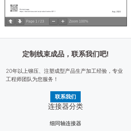
Page
1
/
23
Zoom
100%
定制线束成品，联系我们吧!
20年以上铆压、注塑成型产品生产加工经验，专业
工程师团队为您服务！
联系我们
连接器分类
细同轴连接器