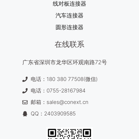
线对板连接器
汽车连接器
圆形连接器
在线联系
广东省深圳市龙华区环观南路72号
电话：180 380 77508(微信)
电话：0755-28167984
邮箱：sales@conext.cn
QQ：2403909585