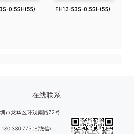
3S-0.5SH(55)
FH12-53S-0.5SH(55)
在线联系
圳市龙华区环观南路72号
80 380 77508(微信)