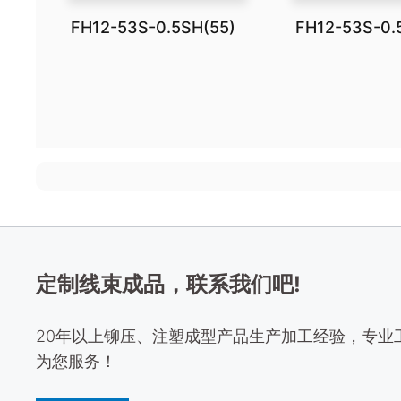
FH12-53S-0.5SH(55)
FH12-53S-0.
定制线束成品，联系我们吧!
20年以上铆压、注塑成型产品生产加工经验，专业
为您服务！