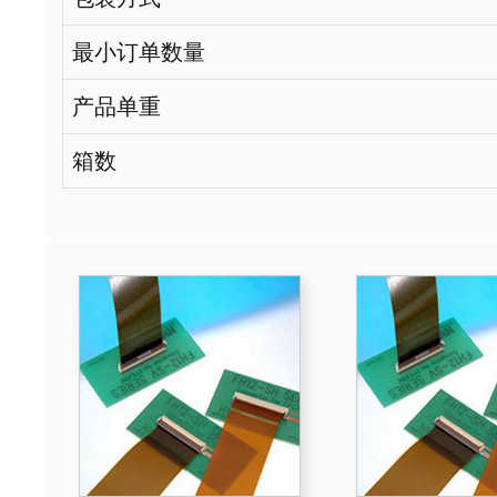
最小订单数量
产品单重
箱数