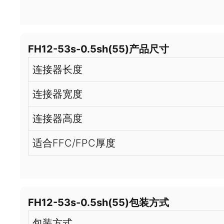
FH12-53s-0.5sh(55)产品尺寸
连接器长度
连接器宽度
连接器高度
适合FFC/FPC厚度
FH12-53s-0.5sh(55)包装方式
包装方式