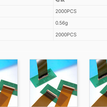
2000PCS
0.56g
2000PCS