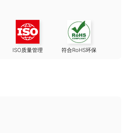
ISO质量管理
符合RoHS环保