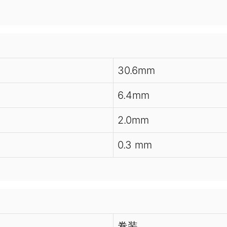
30.6mm
6.4mm
2.0mm
0.3 mm
卷装