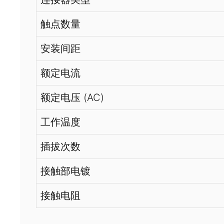
触点数量
安装间距
额定电流
额定电压 (AC)
工作温度
插拔次数
接触部电镀
接触电阻