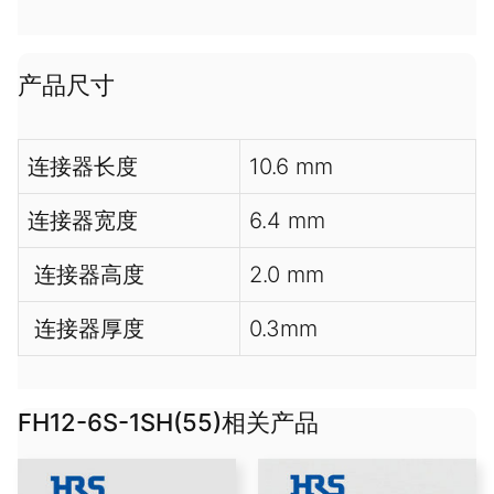
产品尺寸
连接器长度
10.6 mm
连接器宽度
6.4 mm
连接器高度
2.0 mm
连接器厚度
0.3mm
FH12-6S-1SH(55)相关产品