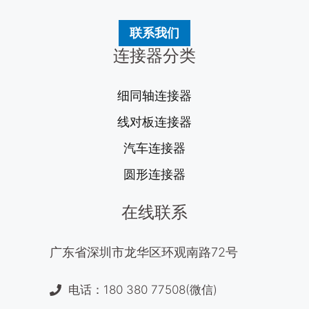
联系我们
连接器分类
细同轴连接器
线对板连接器
汽车连接器
圆形连接器
在线联系
广东省深圳市龙华区环观南路72号
电话：180 380 77508(微信)