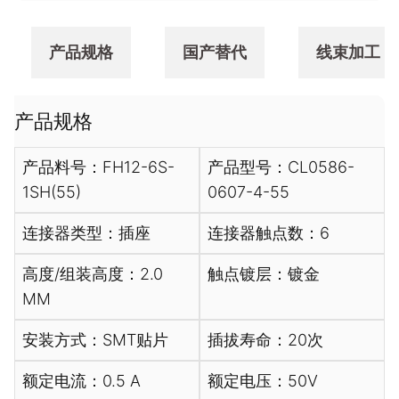
产品规格
国产替代
线束加工
产品规格
产品料号：FH12-6S-
产品型号：CL0586-
1SH(55)
0607-4-55
连接器类型：插座
连接器触点数：6
高度/组装高度：2.0
触点镀层：镀金
MM
安装方式：SMT贴片
插拔寿命：20次
额定电流：0.5 A
额定电压：50V