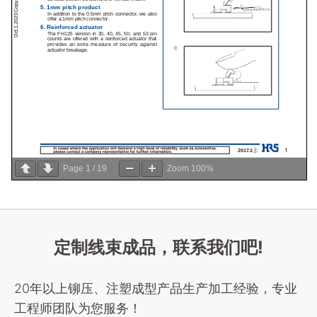
Page
1
/
19
Zoom
100%
定制线束成品，联系我们吧!
20年以上铆压、注塑成型产品生产加工经验，专业
工程师团队为您服务！