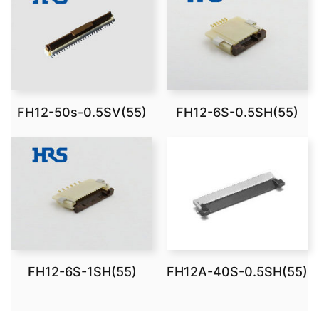
FH12-50s-0.5SV(55)
FH12-6S-0.5SH(55)
FH12-6S-1SH(55)
FH12A-40S-0.5SH(55)