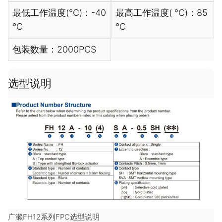
最低工作温度(℃)：-40
最高工作温度( ℃)：85
℃
℃
包装数量：2000PCS
选型说明
广濑FH12系列FPC选型说明