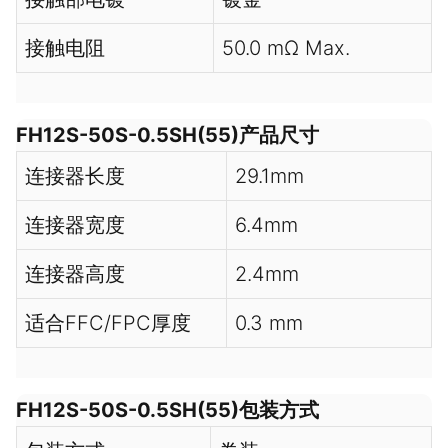
接触电阻
50.0 mΩ Max.
FH12S-50S-0.5SH(55)产品尺寸
连接器长度
29.1mm
连接器宽度
6.4mm
连接器高度
2.4mm
适合FFC/FPC厚度
0.3 mm
FH12S-50S-0.5SH(55)包装方式