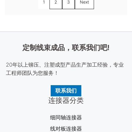
1
2
3
Next
定制线束成品，联系我们吧!
20年以上铆压、注塑成型产品生产加工经验，专业
工程师团队为您服务！
联系我们
连接器分类
细同轴连接器
线对板连接器