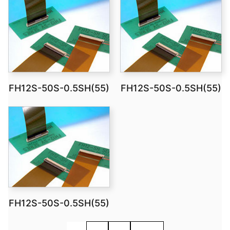
FH12S-50S-0.5SH(55)
FH12S-50S-0.5SH(55)
FH12S-50S-0.5SH(55)