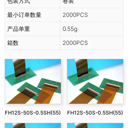
包装方式
卷装
最小订单数量
2000PCS
产品单重
0.55g
箱数
2000PCS
FH12S-50S-0.5SH(55)
FH12S-50S-0.5SH(55)