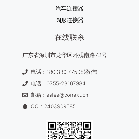
汽车连接器
圆形连接器
在线联系
广东省深圳市龙华区环观南路72号
电话：180 380 77508(微信)
电话：0755-28167984
邮箱：sales@conext.cn
QQ：2403909585