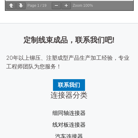
Page
1
/
19
Zoom
100%
定制线束成品，联系我们吧!
20年以上铆压、注塑成型产品生产加工经验，专业
工程师团队为您服务！
联系我们
连接器分类
细同轴连接器
线对板连接器
汽车连接器