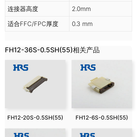
连接器高度
2.0mm
适合FFC/FPC厚度
0.3 mm
FH12-36S-0.5SH(55)相关产品
FH12-20S-0.5SH(55)
FH12-6S-0.5SH(55)