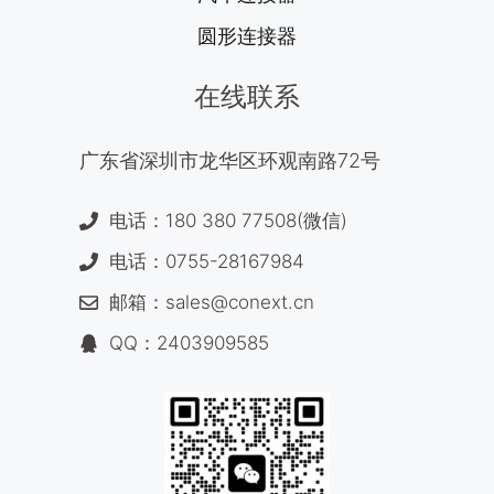
圆形连接器
在线联系
广东省深圳市龙华区环观南路72号
电话：180 380 77508(微信)
电话：0755-28167984
邮箱：sales@conext.cn
QQ：2403909585