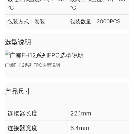
℃
℃
包装方式：卷装
包装数量：2000PCS
选型说明
广濑FH12系列FPC选型说明
产品尺寸
连接器长度
22.1mm
连接器宽度
6.4mm