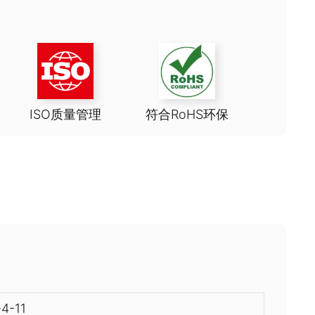
ISO质量管理
符合RoHS环保
4-11