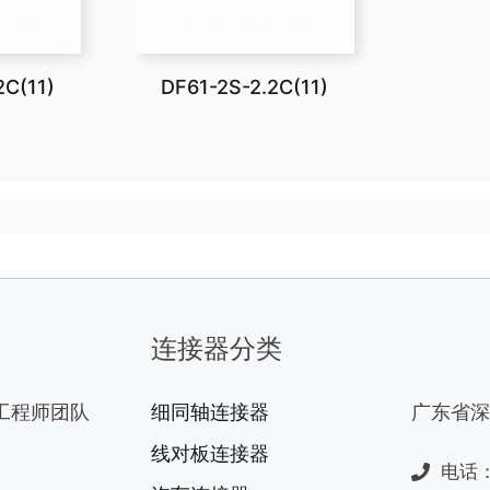
2C(11)
DF61-2S-2.2C(11)
连接器分类
工程师团队
细同轴连接器
广东省深
线对板连接器
电话：1