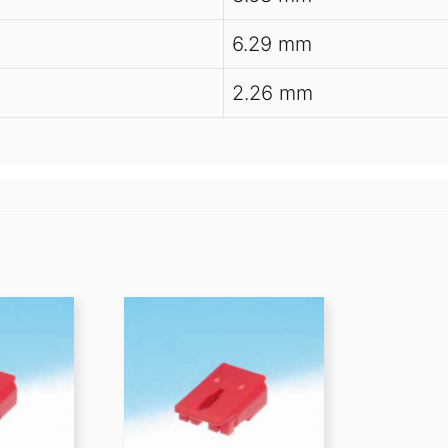
6.29 mm
2.26 mm