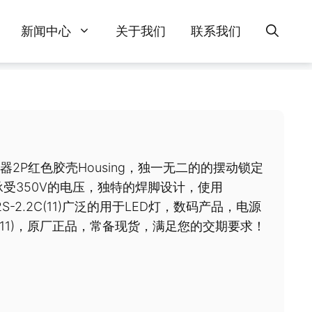
新闻中心
关于我们
联系我们
源连接器2P红色胶壳Housing，独一无二的的摆动锁定
承受350V的电压，独特的焊脚设计，使用
2S-2.2C(11)广泛的用于LED灯，数码产品，电源
2C(11)，原厂正品，常备现货，满足您的交期要求！