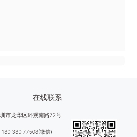
在线联系
圳市龙华区环观南路72号
80 380 77508(微信)