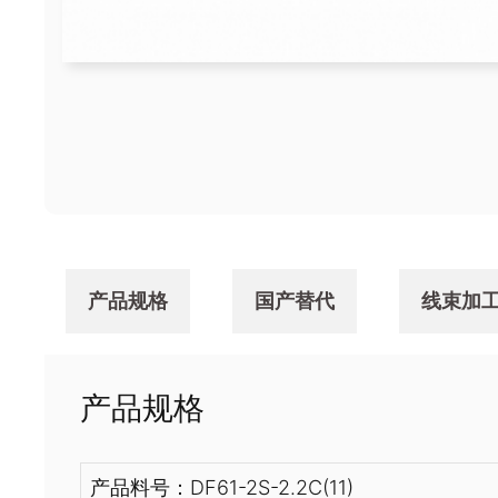
产品规格
国产替代
线束加
产品规格
产品料号：DF61-2S-2.2C(11)