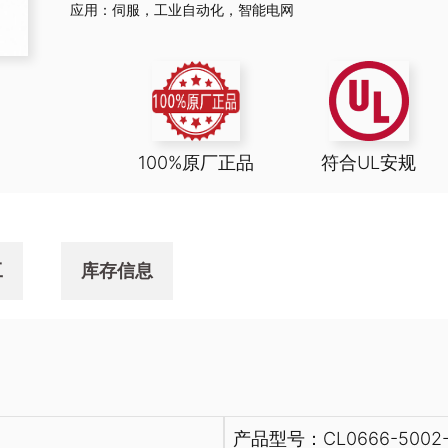
应用：
伺服
，
工业自动化
，
智能电网
100%原厂正品
符合UL安规
工
库存信息
产品型号：CL0666-5002-