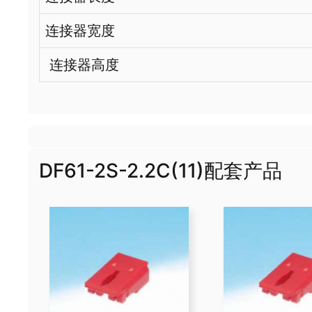
连接器宽度
连接器高度
DF61-2S-2.2C(11)配套产品