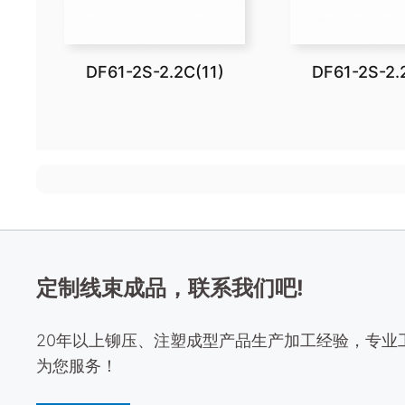
DF61-2S-2.2C(11)
DF61-2S-2.
定制线束成品，联系我们吧!
20年以上铆压、注塑成型产品生产加工经验，专业
为您服务！