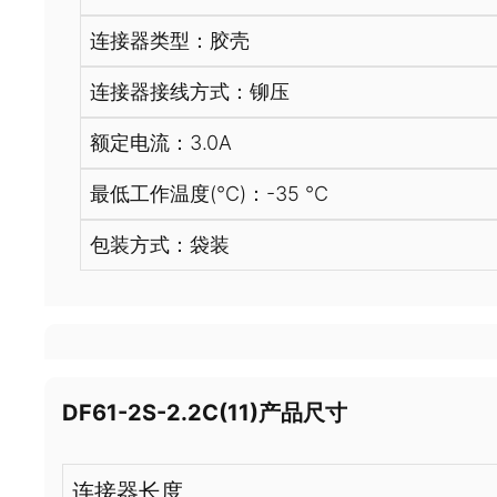
连接器类型：胶壳
连接器接线方式：铆压
额定电流：3.0A
最低工作温度(℃)：-35 ℃
包装方式：袋装
DF61-2S-2.2C(11)产品尺寸
连接器长度