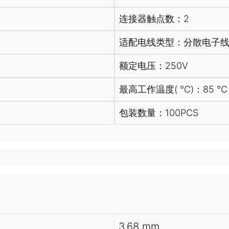
连接器触点数：2
适配电线类型：分散电子
额定电压：250V
最高工作温度( ℃)：85 ℃
包装数量：100PCS
3.68 mm