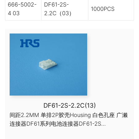
666-5002-
DF61-2S-
1000PCS
4 03
2.2C（03）
DF61-2S-2.2C(13)
间距2.2MM 单排2P胶壳Housing 白色孔座 广濑
连接器DF61系列电池连接器DF61-2S...