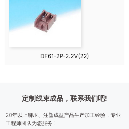
DF61-2P-2.2V(22)
定制线束成品，联系我们吧!
20年以上铆压、注塑成型产品生产加工经验，专业
工程师团队为您服务！