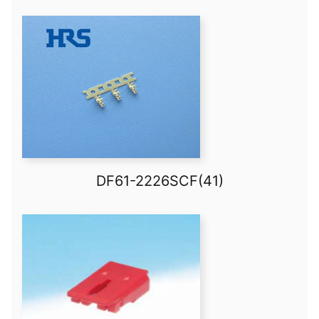
DF61-2226SCF(41)