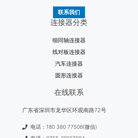
联系我们
连接器分类
细同轴连接器
线对板连接器
汽车连接器
圆形连接器
在线联系
广东省深圳市龙华区环观南路72号
电话：180 380 77508(微信)