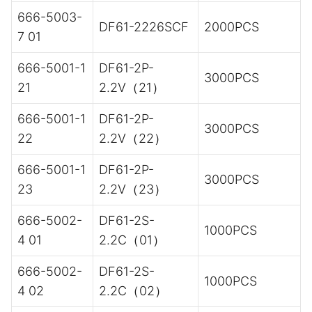
666-5003-
DF61-2226SCF
2000PCS
7 01
666-5001-1
DF61-2P-
3000PCS
21
2.2V（21）
666-5001-1
DF61-2P-
3000PCS
22
2.2V（22）
666-5001-1
DF61-2P-
3000PCS
23
2.2V（23）
666-5002-
DF61-2S-
1000PCS
4 01
2.2C（01）
666-5002-
DF61-2S-
1000PCS
4 02
2.2C（02）