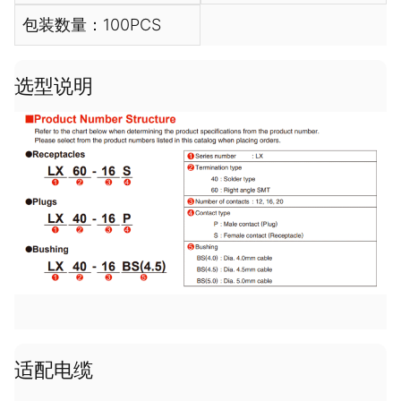
包装数量：100PCS
选型说明
适配电缆