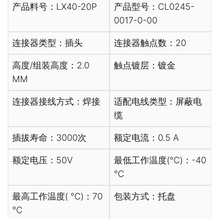
产品料号：LX40-20P
产品型号：CL0245-
0017-0-00
连接器类型：插头
连接器触点数：20
高度/组装高度：2.0
触点镀层：镀金
MM
连接器接线方式：焊接
适配电线类型：屏蔽电
缆
插拔寿命：3000次
额定电流：0.5 A
额定电压：50V
最低工作温度(℃)：-40
℃
最高工作温度( ℃)：70
包装方式：托盘
℃