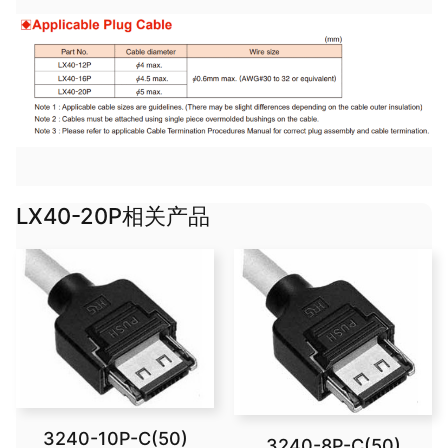
LX40-20P相关产品
3240-10P-C(50)
3240-8P-C(50)