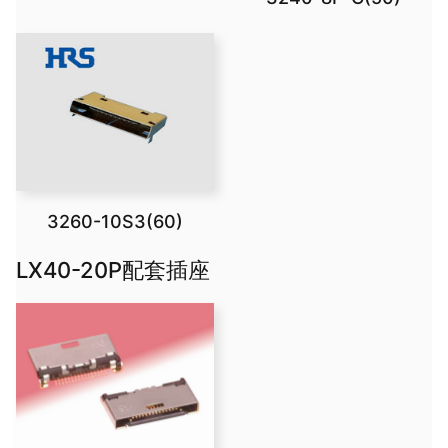
3260-10S3(60)
LX40-20P配套插座