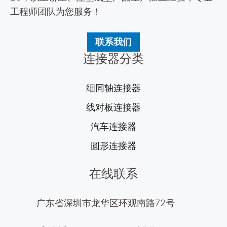
工程师团队为您服务！
联系我们
连接器分类
细同轴连接器
线对板连接器
汽车连接器
圆形连接器
在线联系
广东省深圳市龙华区环观南路72号