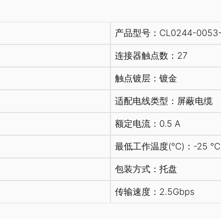
产品型号：CL0244-0053-
连接器触点数：27
触点镀层：镀金
适配电线类型：屏蔽电缆
额定电流：0.5 A
最低工作温度(℃)：-25 ℃
包装方式：托盘
传输速度：2.5Gbps