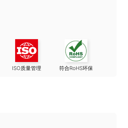
ISO质量管理
符合RoHS环保