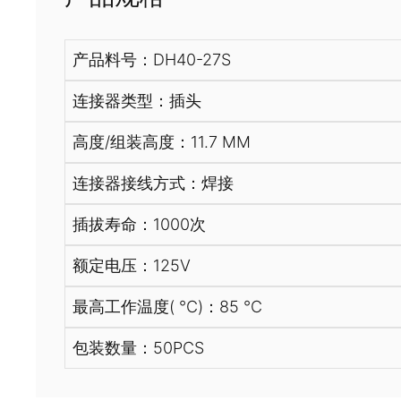
产品料号：DH40-27S
连接器类型：插头
高度/组装高度：11.7 MM
连接器接线方式：焊接
插拔寿命：1000次
额定电压：125V
最高工作温度( ℃)：85 ℃
包装数量：50PCS