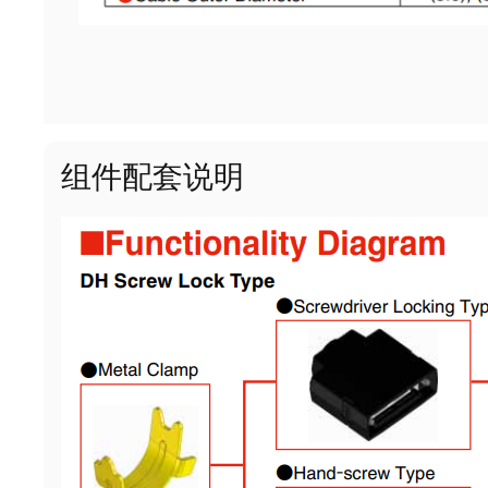
组件配套说明