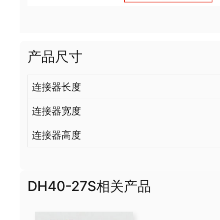
产品尺寸
连接器长度
连接器宽度
连接器高度
DH40-27S相关产品