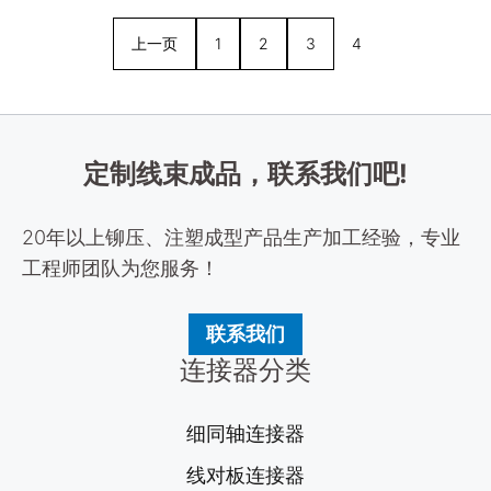
上一页
1
2
3
4
定制线束成品，联系我们吧!
20年以上铆压、注塑成型产品生产加工经验，专业
工程师团队为您服务！
联系我们
连接器分类
细同轴连接器
线对板连接器