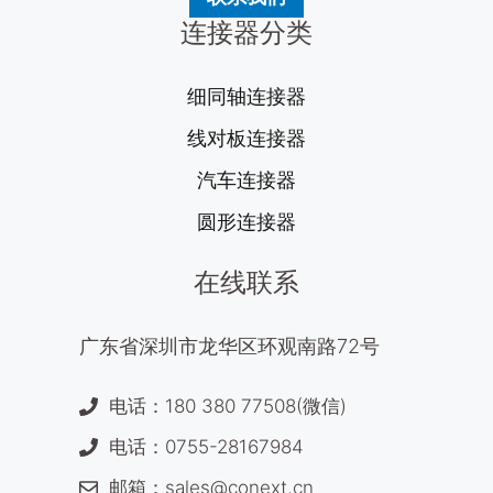
连接器分类
细同轴连接器
线对板连接器
汽车连接器
圆形连接器
在线联系
广东省深圳市龙华区环观南路72号
电话：180 380 77508(微信)
电话：0755-28167984
邮箱：sales@conext.cn