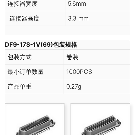
连接器宽度
5.6mm
连接器高度
3.3 mm
DF9-17S-1V(69)包装规格
包装方式
卷装
最小订单数量
1000PCS
产品单重
0.27g