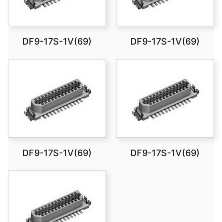
DF9-17S-1V(69)
DF9-17S-1V(69)
DF9-17S-1V(69)
DF9-17S-1V(69)