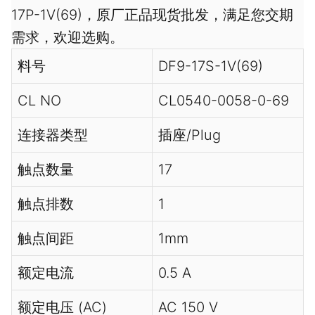
17P-1V(69)，原厂正品现货批发，满足您交期
需求，欢迎选购。
料号
DF9-17S-1V(69)
CL NO
CL0540-0058-0-69
连接器类型
插座/Plug
触点数量
17
触点排数
1
触点间距
1mm
额定电流
0.5 A
额定电压 (AC)
AC 150 V