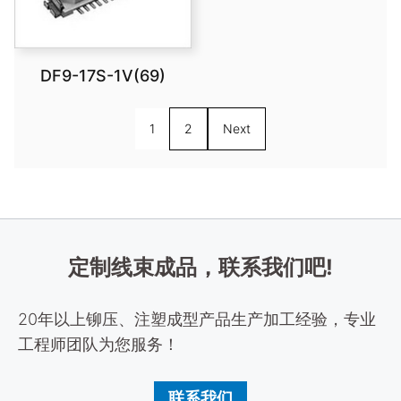
DF9-17S-1V(69)
1
2
Next
定制线束成品，联系我们吧!
20年以上铆压、注塑成型产品生产加工经验，专业
工程师团队为您服务！
联系我们