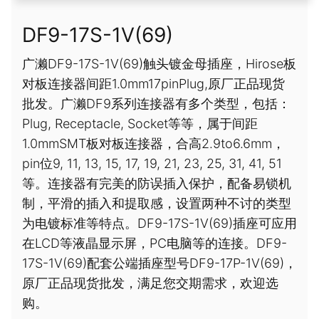
DF9-17S-1V(69)
广濑DF9-17S-1V(69)触头镀金母插座，Hirose板
对板连接器间距1.0mm17pinPlug,原厂正品现货
批发。广濑DF9系列连接器有多个类型，包括：
Plug, Receptacle, Socket等等，属于间距
1.0mmSMT板对板连接器，合高2.9to6.6mm，
pin位9, 11, 13, 15, 17, 19, 21, 23, 25, 31, 41, 51
等。连接器有完美的防误插入保护，配备易锁机
制，平滑的插入和提取感，设置两种不讨的类型
为电镀标准等特点。DF9-17S-1V(69)插座可应用
在LCD等液晶显示屏，PC电脑等的连接。DF9-
17S-1V(69)配套公端插座型号DF9-17P-1V(69)，
原厂正品现货批发，满足您交期需求，欢迎选
购。