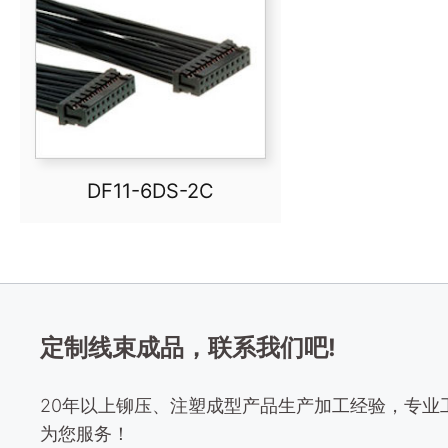
DF11-6DS-2C
定制线束成品，联系我们吧!
20年以上铆压、注塑成型产品生产加工经验，专业
为您服务！