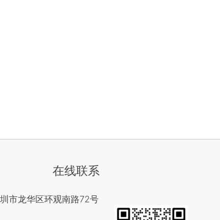
在线联系
圳市龙华区环观南路72号