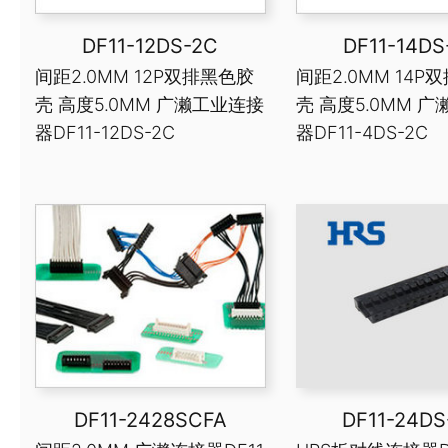
DF11-12DS-2C
DF11-14DS
间距2.0MM 12P双排黑色胶
间距2.0MM 14P
壳 高度5.0MM 广濑工业连接
壳 高度5.0MM 
器DF11-12DS-2C
器DF11-4DS-2C
DF11-2428SCFA
DF11-24DS