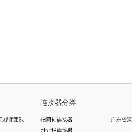
连接器分类
工程师团队
细同轴连接器
广东省深
线对板连接器