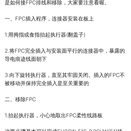
是如何接FPC排线和移除，大家要注意看喔。
一、FPC插入程序，连接器安装在板上
1.用拇指或食指抬起执行器(翻盖子)
2.将FPC完全插入与安装面平行的连接器中，暴露的
导电痕迹线面朝下
3.向下旋转执行器，直至其牢固关闭。插入的FPC不
被移动并保持完全插入是至关重要的
二、移除FPC
1.抬起执行器，小心地取出FPC柔性线路板