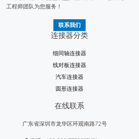
工程师团队为您服务！
联系我们
连接器分类
细同轴连接器
线对板连接器
汽车连接器
圆形连接器
在线联系
广东省深圳市龙华区环观南路72号