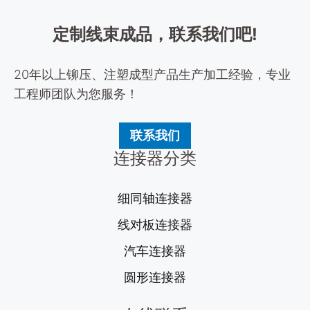
定制线束成品，联系我们吧!
20年以上铆压、注塑成型产品生产加工经验，专业
工程师团队为您服务！
联系我们
连接器分类
细同轴连接器
线对板连接器
汽车连接器
圆形连接器