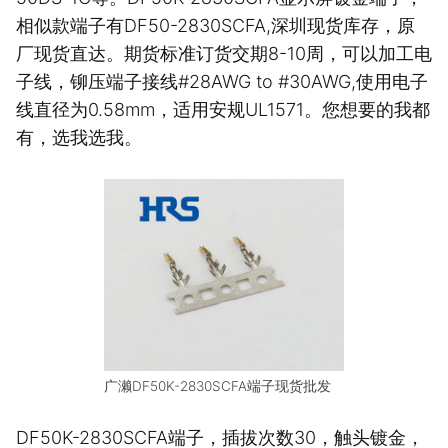
相似款端子有DF50-2830SCFA,深圳现货库存，原
厂现货直达。期货标准订货交期8-10周，可以加工电
子线，铆压端子接线#28AWG to #30AWG,使用电子
线直径为0.58mm，适用安规UL1571。您想要的我都
有，选我选我。
广濑DF50K-2830SCFA端子现货批发
DF50K-2830SCFA端子，插拔次数30，触头镀金，