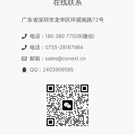
在线联系
广东省深圳市龙华区环观南路72号
电话：180 380 77508(微信)
电话：0755-28167984
邮箱：sales@conext.cn
QQ：2403909585