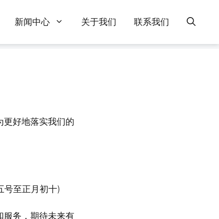
新闻中心
关于我们
联系我们
为更好地落实我们的
十五号至正月初十)
和服务，期待未来有