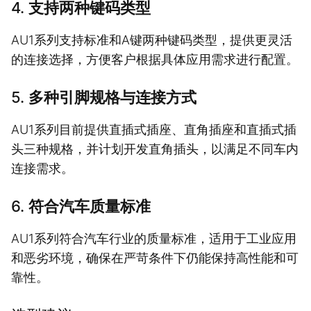
4.
支持两种键码类型
AU1系列支持标准和A键两种键码类型，提供更灵活
的连接选择，方便客户根据具体应用需求进行配置。
5.
多种引脚规格与连接方式
AU1系列目前提供直插式插座、直角插座和直插式插
头三种规格，并计划开发直角插头，以满足不同车内
连接需求。
6.
符合汽车质量标准
AU1系列符合汽车行业的质量标准，适用于工业应用
和恶劣环境，确保在严苛条件下仍能保持高性能和可
靠性。