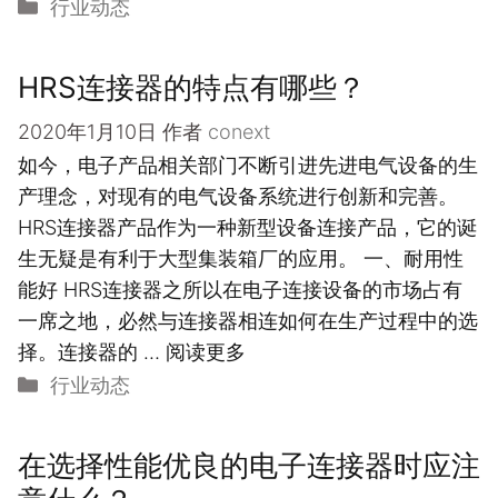
分
行业动态
类
HRS连接器的特点有哪些？
2020年1月10日
作者
conext
如今，电子产品相关部门不断引进先进电气设备的生
产理念，对现有的电气设备系统进行创新和完善。
HRS连接器产品作为一种新型设备连接产品，它的诞
生无疑是有利于大型集装箱厂的应用。 一、耐用性
能好 HRS连接器之所以在电子连接设备的市场占有
一席之地，必然与连接器相连如何在生产过程中的选
择。连接器的 …
阅读更多
分
行业动态
类
在选择性能优良的电子连接器时应注