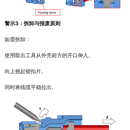
警示3：拆卸与报废原则
如需拆卸：
使用取出工具从外壳前方的开口伸入。
向上挑起锁扣片。
同时将线缆平稳拉出。