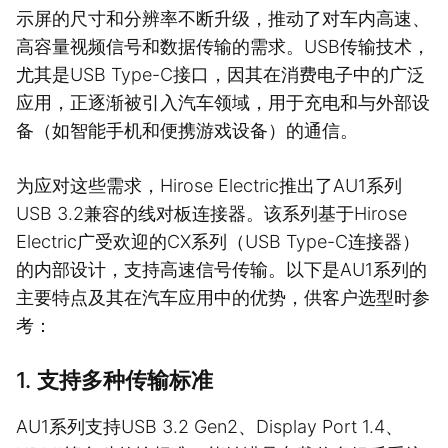
示屏的尺寸和分辨率不断升级，推动了对车内高速、
高容量视频信号和数据传输的需求。USB传输技术，
尤其是USB Type-C接口，因其在消费电子中的广泛
应用，正逐渐被引入汽车领域，用于充电和与外部设
备（如智能手机和便携游戏设备）的通信。
为应对这些需求，Hirose Electric推出了AU1系列
USB 3.2兼容的线对板连接器。该系列基于Hirose
Electric广受欢迎的CX系列（USB Type-C连接器）
的内部设计，支持高速信号传输。以下是AU1系列的
主要特点及其在汽车应用中的优势，供客户选型时参
考：
1.
支持多种传输标准
AU1系列支持USB 3.2 Gen2、Display Port 1.4、