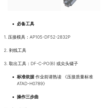
必备工具
1. 压接模具：AP105-DF52-2832P
2. 剥线工具
3. 取出工具：DF-C-PO(B) 或尖头镊子
标准依据
作业前请熟读 《压接质量标准
ATAD-H0789》
操作三步曲