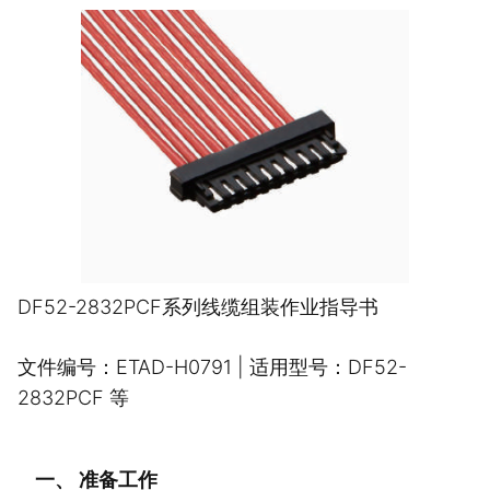
DF52-2832PCF系列线缆组装作业指导书
文件编号：ETAD-H0791 | 适用型号：DF52-
2832PCF 等
一、 准备工作