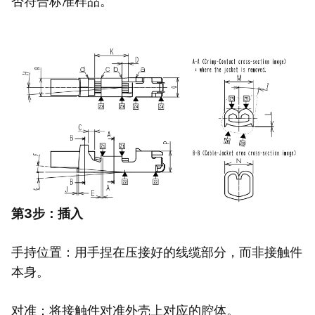
否符合标准样品。
第3步：插入
手持位置：用手捏在压接好的线缆部分，而非接触件
本身。
对准：将接触件对准外壳上对应的腔体。