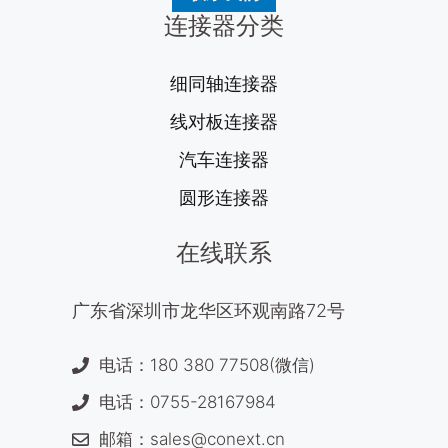
连接器分类
细同轴连接器
线对板连接器
汽车连接器
圆形连接器
在线联系
广东省深圳市龙华区环观南路72号
电话：180 380 77508(微信)
电话：0755-28167984
邮箱：sales@conext.cn