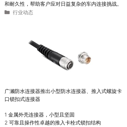
和耐久性，帮助客户应对日益复杂的车内连接挑战。
分
行业动态
类
广濑防水连接器推出小型防水连接器、推入式螺旋卡
口锁扣式连接器
1 金属外壳连接器，小型且坚固
2 可靠且操作性卓越的推入卡栓式锁扣结构