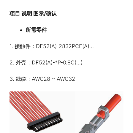
项目
说明
图示/确认
所需零件
1. 接触件：DF52(A)-2832PCF(A)…
2. 外壳：DF52(A)-*P-0.8C(…)
3. 线缆：AWG28 ~ AWG32