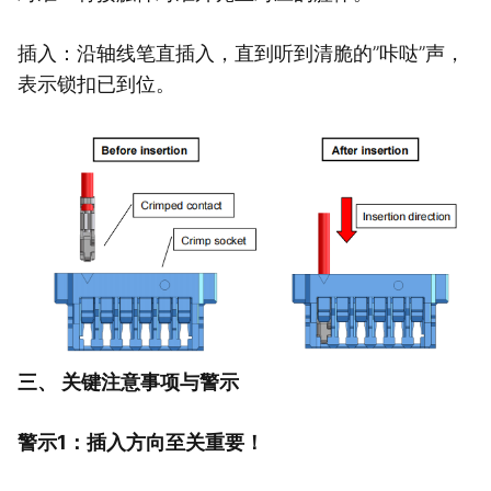
插入：沿轴线笔直插入，直到听到清脆的”咔哒”声，
表示锁扣已到位。
三、 关键注意事项与警示
警示1：插入方向至关重要！