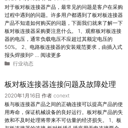
对于板对板连接器产品，最常见的问题是客户在采购
过程中遇到的问题。许多用户都遇到了板对板连接器
产品不知道如何购买的问题，下面我们就来了解一下
板对板连接器采购要注意什么。 1、观察板对板连接
器的电压，通常负载电压不应超过其额定电压的
50%。 2、电路板连接器的安装规范要求，由插入式
报头焊接到P …
阅读更多
分
行业动态
类
板对板连接器连接问题及故障处理
2020年1月16日
作者
conext
板与板连接器产品之间的正确连接可以提高产品的使
用寿命，保证机械设备的良好运行。板对板产品的失
效和不及时处理将带来不可估量的经济损失。 1、板