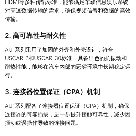
HDMI等多种传输标准，能够满足车载信息娱乐系统
对高速数据传输的需求，确保视频信号和数据的高效
传输。
2.
高可靠性与耐久性
AU1系列采用了加固的外壳和外壳设计，符合
USCAR-2和USCAR-30标准，具备出色的抗振动和
耐热性能，能够在汽车内部的恶劣环境中长期稳定运
行。
3.
连接器位置保证（CPA）机制
AU1系列配备了连接器位置保证（CPA）机制，确保
连接器的可靠插拔，进一步提升接触可靠性，减少因
振动或误操作导致的连接问题。