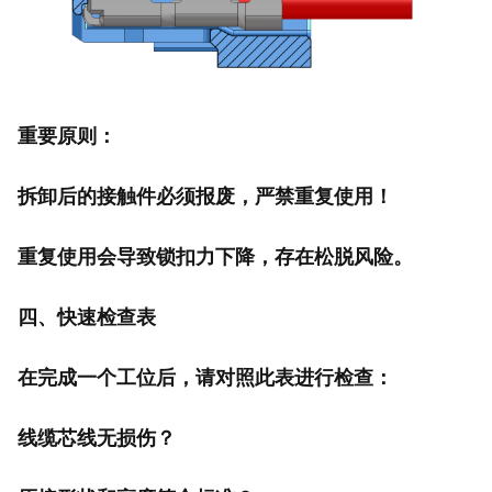
重要原则：
拆卸后的接触件必须报废，严禁重复使用！
重复使用会导致锁扣力下降，存在松脱风险。
四、
快速检查表
在完成一个工位后，请对照此表进行检查：
线缆芯线无损伤？