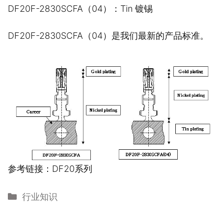
DF20F-2830SCFA（04）：Tin 镀锡
DF20F-2830SCFA（04）是我们最新的产品标准。
参考链接：
DF20系列
分
行业知识
类