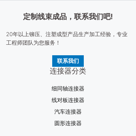
定制线束成品，联系我们吧!
20年以上铆压、注塑成型产品生产加工经验，专业
工程师团队为您服务！
联系我们
连接器分类
细同轴连接器
线对板连接器
汽车连接器
圆形连接器