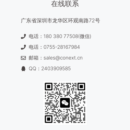
在线联系
广东省深圳市龙华区环观南路72号
电话：180 380 77508(微信)
电话：0755-28167984
邮箱：sales@conext.cn
QQ：2403909585