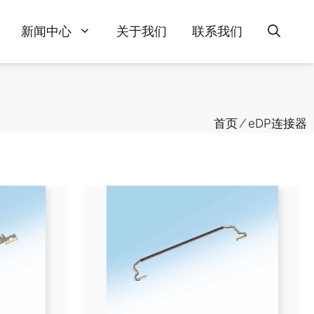
新闻中心
关于我们
联系我们
首页
⁄
eDP连接器