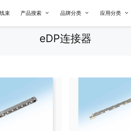
线束
产品搜索
品牌分类
应用分类
eDP连接器