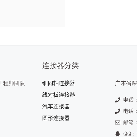
连接器分类
工程师团队
细同轴连接器
广东省深
线对板连接器
电话：1
汽车连接器
电话：0
圆形连接器
邮箱：s
QQ：2