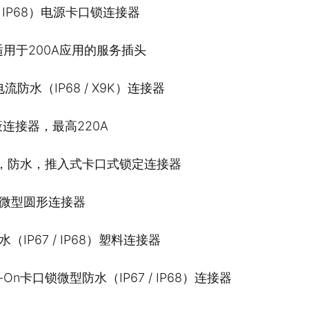
（IP68）电源卡口锁连接器
适用于200A应用的服务插头
电流防水（IP68 / X9K）连接器
蔽连接器，最高220A
巧，防水，推入式卡口式锁定连接器
能微型圆形连接器
（IP67 / IP68）塑料连接器
-On卡口锁微型防水（IP67 / IP68）连接器