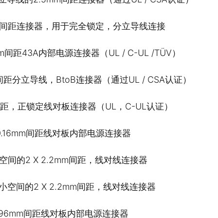
5mm间距连接器，用于完全锁定，分立导线连接
m间距43A内部电源连接器（UL / C-UL /TÜV）
间距分立导线，BtoB连接器（通过UL / CSA认证）
间距，正锁定线对板连接器（UL，C-UL认证）
10.16mm间距线对板内部电源连接器
空间的2 X 2.2mm间距，线对线连接器
小空间的2 X 2.2mm间距，线对线连接器
 3.96mm间距线对板内部电源连接器