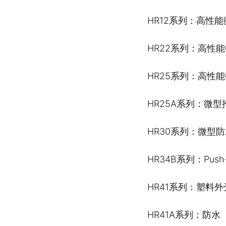
HR12系列：高性
HR22系列：高性
HR25系列：高性
HR25A系列：微
HR30系列：微型防水
HR34B系列：Push
HR41系列：塑料外壳
HR41A系列：防水（I