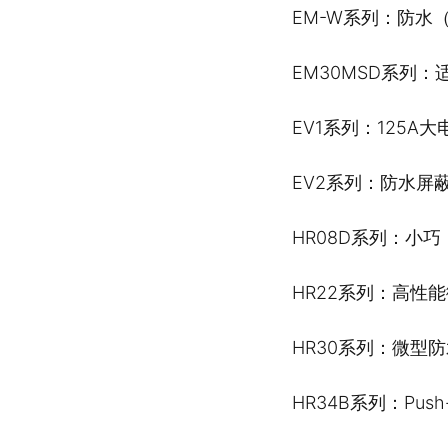
EM-W系列：防水
EM30MSD系列：
EV1系列：125A大
EV2系列：防水屏
HR08D系列：小
HR22系列：高性
HR30系列：微型防水
HR34B系列：Push