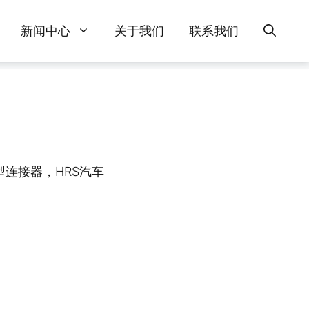
新闻中心
关于我们
联系我们
连接器，HRS汽车