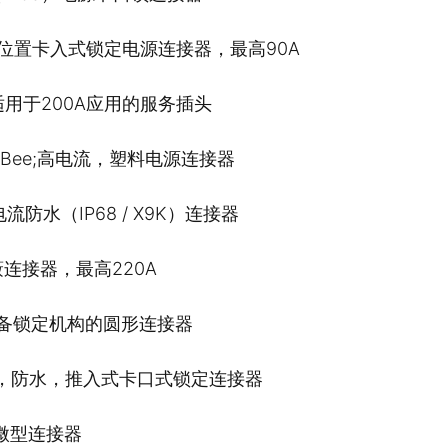
一位置卡入式锁定电源连接器，最高90A
适用于200A应用的服务插头
erBee;高电流，塑料电源连接器
电流防水（IP68 / X9K）连接器
蔽连接器，最高220A
设备锁定机构的圆形连接器
巧，防水，推入式卡口式锁定连接器
能微型连接器