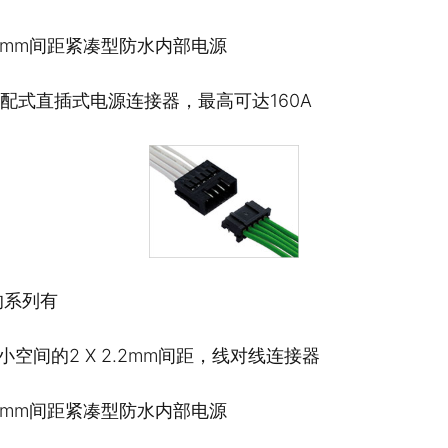
96mm间距紧凑型防水内部电源
装配式直插式电源连接器，最高可达160A
的系列有
小空间的2 X 2.2mm间距，线对线连接器
96mm间距紧凑型防水内部电源