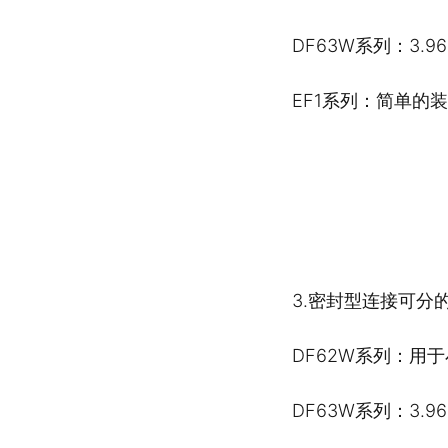
DF63W系列：3.
EF1系列：简单的
3.密封型连接可分
DF62W系列：用于
DF63W系列：3.