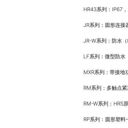
HR43系列：IP6
JR系列：圆形连接器符
JR-W系列：防水（I
LF系列：微型防水（I
MXR系列：带接地
RM系列：多触点
RM-W系列：HR
RP系列：圆形塑