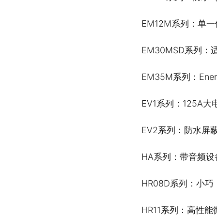
EM12M系列：单
EM30MSD系列：
EM35M系列：En
EV1系列：125A大
EV2系列：防水屏
HA系列：带音频
HR08D系列：小
HR11系列：高性