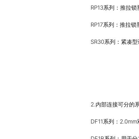
RP13系列：推拉
RP17系列：推拉
SR30系列：紧凑
2.内部连接可分的
DF11系列：2.0m
DF1B系列：用于分