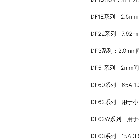
DF1E系列：2.
DF22系列：7.92m
DF3系列：2.0mm
DF51系列：2mm
DF60系列：65A 
DF62系列：用于小
DF62W系列：用于
DF63系列：15A