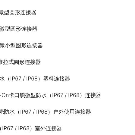
能微型圆形连接器
能微型圆形连接器
能微小型圆形连接器
型推拉式圆形连接器
（IP67 / IP68）塑料连接器
-On卡口锁微型防水（IP67 / IP68）连接器
防水（IP67 / IP68）户外使用连接器
P67 / IP68）室外连接器