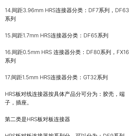
14.间距3.96mm HRS连接器分类：DF7系列，DF63
系列
15.间距1.7mm HRS连接器分类：DF65系列
16.间距0.5mm HRS 连接器分类：DF80系列，FX16
系列
17.间距1.5mm HRS连接器分类：GT32系列
HRS板对线连接器按具体产品分可分为：胶壳，端
子，插座。
第二类是HRS板对板连接器
HRS板对板连接器按系列分，可以分为：DF9系列，