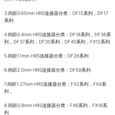
3.间距0.65mm HRS连接器分类：DF15系列，DF17
系列
4.间距0.4mm HRS连接器分类：DF18系列，DF36系
列，DF37系列，DF30系列，DF40系列，FX12系列
5.间距1.1mm HRS连接器分类：DF26系列
6.间距2.0mm HRS连接器分类：DF59系列
7.间距1.27mm HRS连接器分类：FX2系列，FX4系
列，
8.间距0.8mm HRS连接器分类：FX6系列，FX18系
列