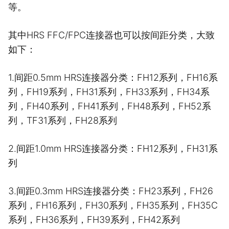
等。
其中HRS FFC/FPC连接器也可以按间距分类，大致
如下：
1.间距0.5mm HRS连接器分类：FH12系列，FH16系
列，FH19系列，FH31系列，FH33系列，FH34系
列，FH40系列，FH41系列，FH48系列，FH52系
列，TF31系列，FH28系列
2.间距1.0mm HRS连接器分类：FH12系列，FH31系
列
3.间距0.3mm HRS连接器分类：FH23系列，FH26
系列，FH16系列，FH30系列，FH35系列，FH35C
系列，FH36系列，FH39系列，FH42系列