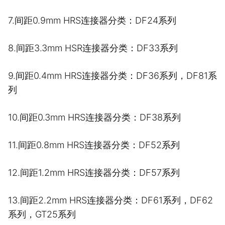
7.间距0.9mm HRS连接器分类：DF24系列
8.间距3.3mm HSR连接器分类：DF33系列
9.间距0.4mm HRS连接器分类：DF36系列，DF81系
列
10.间距0.3mm HRS连接器分类：DF38系列
11.间距0.8mm HRS连接器分类：DF52系列
12.间距1.2mm HRS连接器分类：DF57系列
13.间距2.2mm HRS连接器分类：DF61系列，DF62
系列，GT25系列