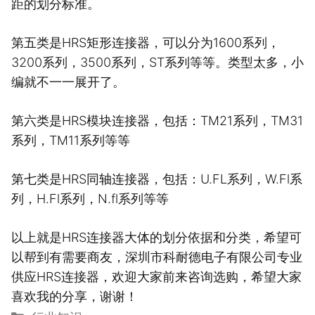
距的划分标准。
第五类是HRS矩形连接器，可以分为1600系列，
3200系列，3500系列，ST系列等等。类型太多，小
编就不一一展开了。
第六类是HRS模块连接器，包括：TM21系列，TM31
系列，TM11系列等等
第七类是HRS同轴连接器，包括：U.FL系列，W.Fl系
列，H.Fl系列，N.fl系列等等
以上就是HRS连接器大体的划分依据和分类，希望可
以帮到有需要商友，深圳市科耐德电子有限公司专业
供应HRS连接器，欢迎大家前来咨询选购，希望大家
喜欢我的分享，谢谢！