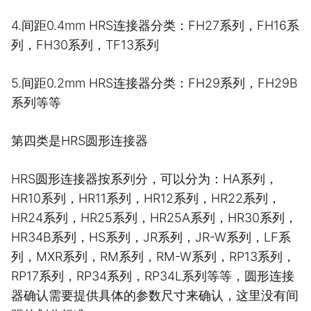
4.间距0.4mm HRS连接器分类：FH27系列，FH16系
列，FH30系列，TF13系列
5.间距0.2mm HRS连接器分类：FH29系列，FH29B
系列等等
第四类是HRS圆形连接器
HRS圆形连接器按系列分，可以分为：HA系列，
HR10系列，HR11系列，HR12系列，HR22系列，
HR24系列，HR25系列，HR25A系列，HR30系列，
HR34B系列，HS系列，JR系列，JR-W系列，LF系
列，MXR系列，RM系列，RM-W系列，RP13系列，
RP17系列，RP34系列，RP34L系列等等，圆形连接
器确认需要提供具体的参数尺寸来确认，这里没有间