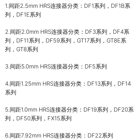
1.间距2.5mm HRS连接器分类：DF1系列，DF1B系
列，DF1E系列
2.间距2.0mm HRS连接器分类：DF3系列，DF4系
列，DF11系列，DF59系列，GT17系列，GT8E系
列，GT8系列
3.间距5.0mm HRS连接器分类：DF5系列
4.间距1.25mm HRS连接器分类：DF13系列，DF14
系列
5.间距1.0mm HRS连接器分类：DF19系列，DF20系
列，DF50系列，FX15系列
6.间距7.92mm HRS连接器分类：DF22系列