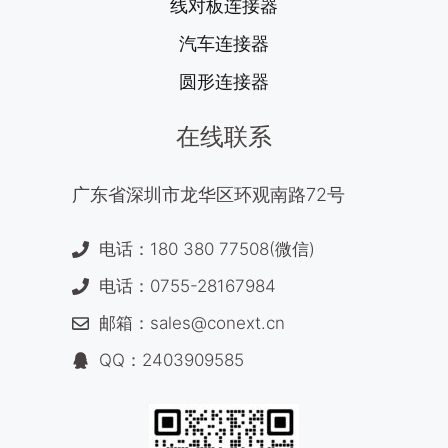
线对板连接器
汽车连接器
圆形连接器
在线联系
广东省深圳市龙华区环观南路72号
电话：180 380 77508(微信)
电话：0755-28167984
邮箱：sales@conext.cn
QQ：2403909585