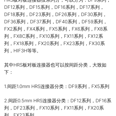
DF12系列，DF15系列，DF16系列，DF17系列，
DF18系列，DF23系列，DF26系列，DF30系列，
DF36系列，DF37系列，DF40系列，DF59系列，
FX2系列，FX4系列，FX5系列，FX6系列，FX8系
列，FX8C系列，FX10系列，FX11系列，FX12系
列，FX18系列，FX20系列，FX23系列，FX30系
列，HIF3H等等。
其中HRS板对板连接器也可以按间距分类，大致如
下：
1.间距1.0mm HRS连接器分类：DF9系列，FX5系列
2.间距0.5mm HRS连接器分类：DF12系列，DF16系
列，DF23系列，FX10系列，FX11系列，FX20系
列，FX23系列，