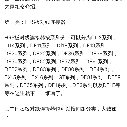
大家粗略介绍。
第一类：HRS板对线连接器
HRS板对线连接器按系列分，可以分为Df13系列，
df14系列，DF11系列，Df1B系列，DF19系列，
DF20系列，DF22系列，DF36系列，DF38系列，
DF50系列，DF52系列,DF57系列，DF61系列，
DF62系列，DF63系列，DF80系列，DF4系列，
FX15系列，FX16系列，GT系列，DF81系列，DF59
系列，DF65系列，DF1系列，DF3系列以及DF1E等
等在这里就不一一细写了。
其中HRS板对线连接器也可以按间距分类，大致如
下：