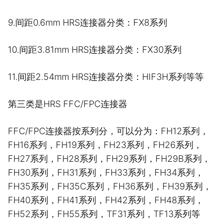
9.间距0.6mm HRS连接器分类：FX8系列
10.间距3.81mm HRS连接器分类：FX30系列
11.间距2.54mm HRS连接器分类：HIF3H系列等等
第三类是HRS FFC/FPC连接器
FFC/FPC连接器按系列分，可以分为：FH12系列，
FH16系列，FH19系列，FH23系列，FH26系列，
FH27系列，FH28系列，FH29系列，FH29B系列，
FH30系列，FH31系列，FH33系列，FH34系列，
FH35系列，FH35C系列，FH36系列，FH39系列，
FH40系列，FH41系列，FH42系列，FH48系列，
FH52系列，FH55系列，TF31系列，TF13系列等