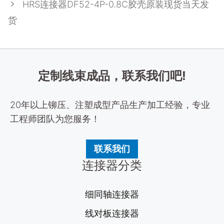
HRS连接器DF52-4P-0.8C胶壳原装现货当天发
货
定制线束成品，联系我们吧!
20年以上铆压、注塑成型产品生产加工经验，专业
工程师团队为您服务！
联系我们
连接器分类
细同轴连接器
线对板连接器