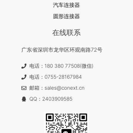
汽车连接器
圆形连接器
在线联系
广东省深圳市龙华区环观南路72号
电话：180 380 77508(微信)
电话：0755-28167984
邮箱：sales@conext.cn
QQ：2403909585