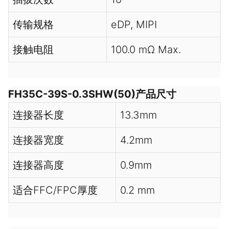
传输规格
eDP, MIPI
接触电阻
100.0 mΩ Max.
FH35C-39S-0.3SHW(50)产品尺寸
连接器长度
13.3mm
连接器宽度
4.2mm
连接器高度
0.9mm
适合FFC/FPC厚度
0.2 mm