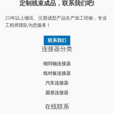
定制线束成品，联系我们吧!
20年以上铆压、注塑成型产品生产加工经验，专业
工程师团队为您服务！
联系我们
连接器分类
细同轴连接器
线对板连接器
汽车连接器
圆形连接器
在线联系