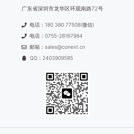
广东省深圳市龙华区环观南路72号
电话：180 380 77508(微信)
电话：0755-28167984
邮箱：sales@conext.cn
QQ：2403909585