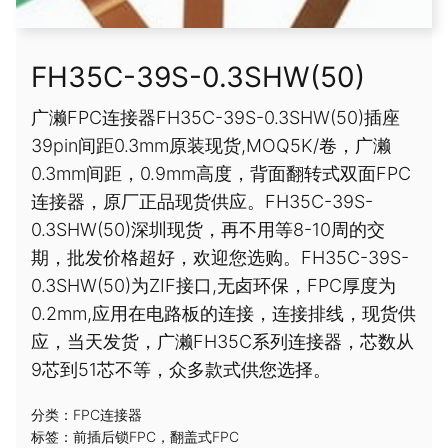
FH35C-39S-0.3SHW(50)
广濑FPC连接器FH35C-39S-0.3SHW(50)插座
39pin间距0.3mm原装现货,MOQ5K/卷，广濑
0.3mm间距，0.9mm高度，背面翻转式双面FPC
连接器，原厂正品现货供应。FH35C-39S-
0.3SHW(50)深圳现货，再不用等8-10周的交
期，批发价格超好，欢迎您选购。FH35C-39S-
0.3SHW(50)为ZIF接口,无卤环保，FPC厚度为
0.2mm,应用在电路板的连接，连接排线，现货供
应，当天发货，广濑FH35C系列连接器，芯数从
9芯到51芯不等，众多款式供您选择。
分类：
FPC连接器
标签：
前插后锁FPC
，
翻盖式FPC